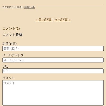
2024/11/12 08:00
学校行事
«
前の記事
次の記事
»
コメント(1)
コメント投稿
名前
(必須)
メールアドレス
URL
コメント