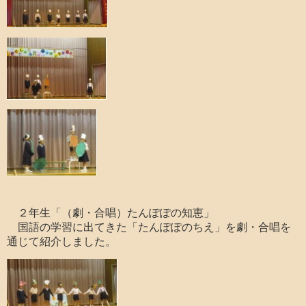
２年生「（劇・合唱）たんぽぽの知恵」
国語の学習に出てきた「たんぽぽのちえ」を劇・合唱を
通じて紹介しました。