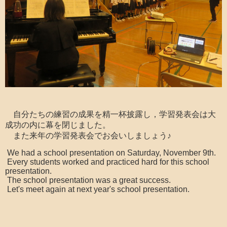
自分たちの練習の成果を精一杯披露し，学習発表会は大
成功の内に幕を閉じました。
また来年の学習発表会でお会いしましょう♪
We had a school presentation on Saturday, November 9th.
Every students worked and practiced hard for this school
presentation.
The school presentation was a great success.
Let's meet again at next year's school presentation.