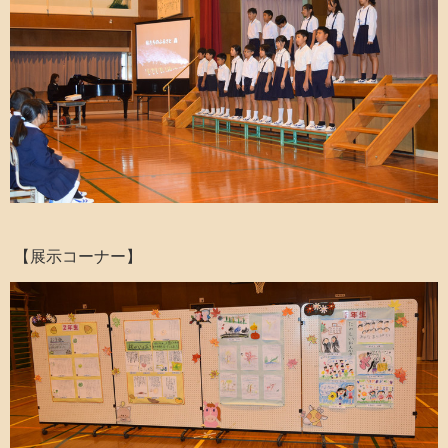
【展示コーナー】