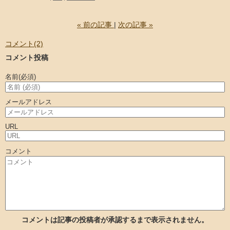
«
前の記事
次の記事
»
コメント(2)
コメント投稿
名前
(必須)
メールアドレス
URL
コメント
コメントは記事の投稿者が承認するまで表示されません。