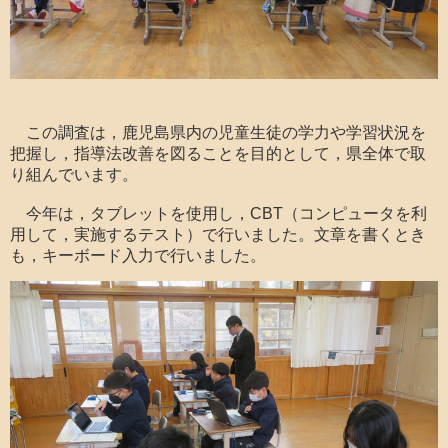
この調査は，鹿児島県内の児童生徒の学力や学習状況を
把握し，指導法改善を図ることを目的として，県全体で取
り組んでいます。
今年は，タブレットを使用し，CBT（コンピュータを利
用して，実施するテスト）で行いました。文章を書くとき
も，キーボード入力で行いました。