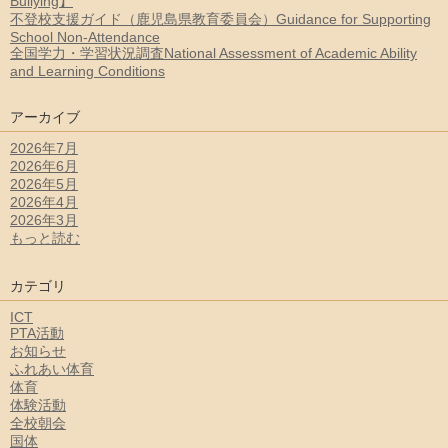
Bullying】
不登校支援ガイド（鹿児島県教育委員会）Guidance for Supporting
School Non-Attendance
全国学力・学習状況調査National Assessment of Academic Ability
and Learning Conditions
アーカイブ
2026年7月
2026年6月
2026年5月
2026年4月
2026年3月
もっと読む
カテゴリ
ICT
PTA活動
お知らせ
ふれあい体育
体育
体験活動
全校朝会
国体