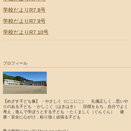
学校だよりR7 8号
学校だよりR7 9号
学校だよりR7 10号
プロフィール
【めざす子ども像】 ・やさしく（にこにこ） 礼儀正しく，思いや
りのある子ども ・かしこく（はきはき） 目標をもち，自分でよく
考え，進んで学ぼうとする子ども ・たくましく（ぐんぐん） 健
康・安全に心がけ，粘り強く頑張る子ども