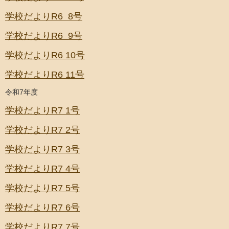
学校だよりR6 8号
学校だよりR6 9号
学校だよりR6 10号
学校だよりR6 11号
令和7年度
学校だよりR7 1号
学校だよりR7 2号
学校だよりR7 3号
学校だよりR7 4号
学校だよりR7 5
号
学校だよりR7 6号
学校だよりR7 7号