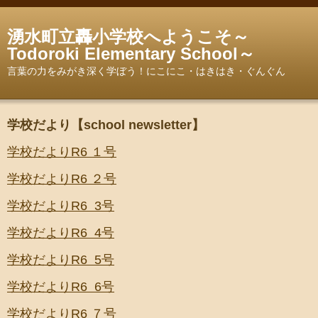
湧水町立轟小学校へようこそ～
Todoroki Elementary School～
言葉の力をみがき深く学ぼう！にこにこ・はきはき・ぐんぐん
学校だより【school newsletter】
学校だよりR6 １号
学校だよりR6 ２号
学校だよりR6 3号
学校だよりR6 4号
学校だよりR6
5号
学校だよりR6 6号
学校だよりR6 ７号