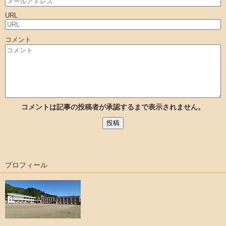
URL
コメント
コメントは記事の投稿者が承認するまで表示されません。
プロフィール