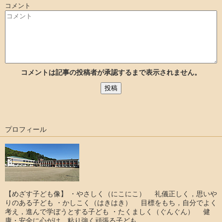
コメント
コメントは記事の投稿者が承認するまで表示されません。
プロフィール
【めざす子ども像】 ・やさしく（にこにこ） 礼儀正しく，思いや
りのある子ども ・かしこく（はきはき） 目標をもち，自分でよく
考え，進んで学ぼうとする子ども ・たくましく（ぐんぐん） 健
康・安全に心がけ，粘り強く頑張る子ども