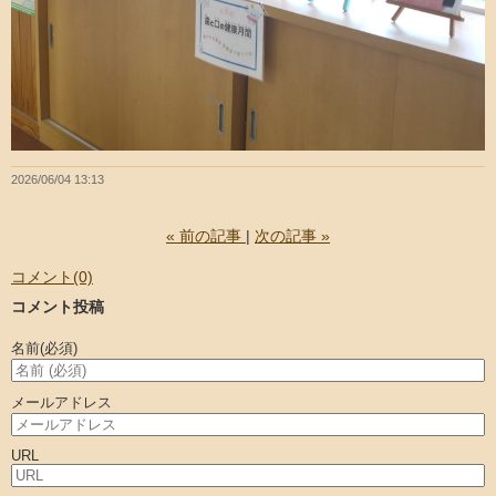
2026/06/04 13:13
«
前の記事
次の記事
»
コメント(0)
コメント投稿
名前
(必須)
メールアドレス
URL