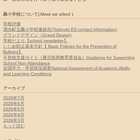
轟小学校について(About our school )
学校評価
湧水町立轟小学校連絡先(Todoroki ES contact information)
グランドデザイン（Grand Design)
学校だより【school newsletter】
いじめ防止基本方針【 Basic Policies for the Prevention of
Bullying】
不登校支援ガイド（鹿児島県教育委員会）Guidance for Supporting
School Non-Attendance
全国学力・学習状況調査National Assessment of Academic Ability
and Learning Conditions
アーカイブ
2026年7月
2026年6月
2026年5月
2026年4月
2026年3月
もっと読む