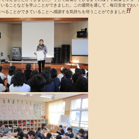
ていることなどを学ぶことができました。この週間を通して，毎日安全でおい
食べることができていることへ感謝する気持ちを培うことができました