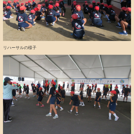
リハーサルの様子