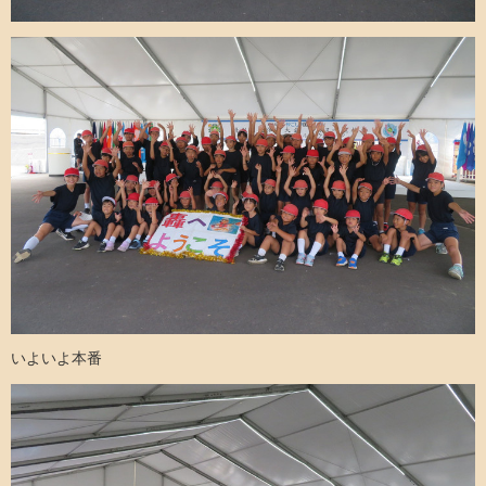
いよいよ本番