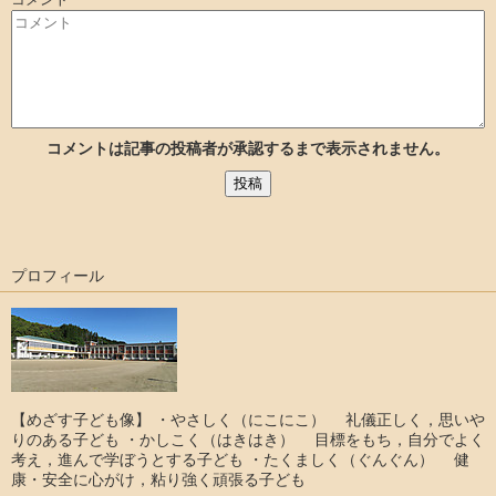
コメントは記事の投稿者が承認するまで表示されません。
プロフィール
【めざす子ども像】 ・やさしく（にこにこ） 礼儀正しく，思いや
りのある子ども ・かしこく（はきはき） 目標をもち，自分でよく
考え，進んで学ぼうとする子ども ・たくましく（ぐんぐん） 健
康・安全に心がけ，粘り強く頑張る子ども