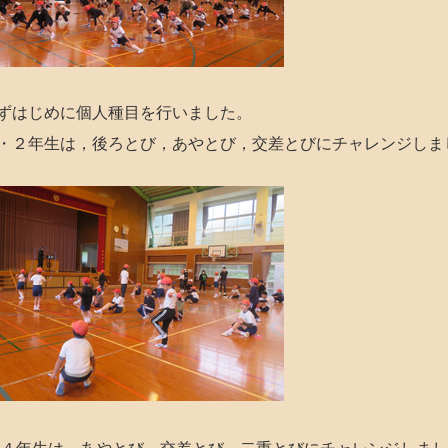
ずはじめに個人種目を行いました。
２年生は，後ろとび，あやとび，交差とびにチャレンジしま