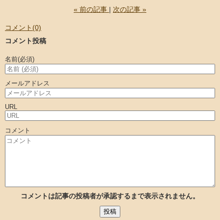
«
前の記事
次の記事
»
コメント(0)
コメント投稿
名前
(必須)
メールアドレス
URL
コメント
コメントは記事の投稿者が承認するまで表示されません。