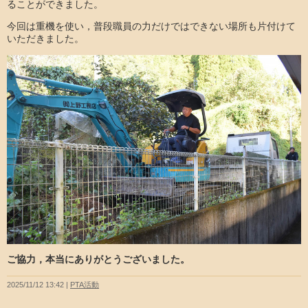
ることができました。
今回は重機を使い，普段職員の力だけではできない場所も片付けて
いただきました。
ご協力，本当にありがとうございました。
2025/11/12 13:42
PTA活動