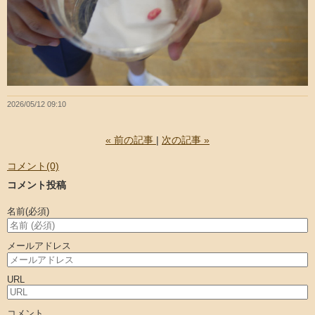
2026/05/12 09:10
«
前の記事
次の記事
»
コメント(0)
コメント投稿
名前
(必須)
メールアドレス
URL
コメント