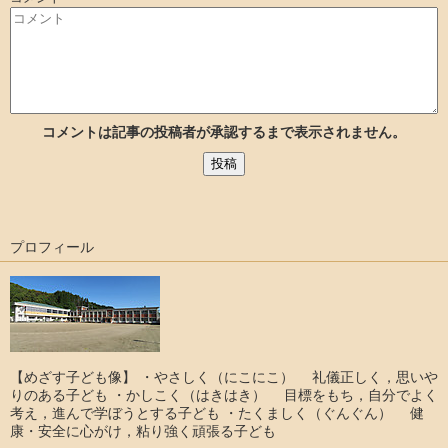
コメントは記事の投稿者が承認するまで表示されません。
プロフィール
【めざす子ども像】 ・やさしく（にこにこ） 礼儀正しく，思いや
りのある子ども ・かしこく（はきはき） 目標をもち，自分でよく
考え，進んで学ぼうとする子ども ・たくましく（ぐんぐん） 健
康・安全に心がけ，粘り強く頑張る子ども